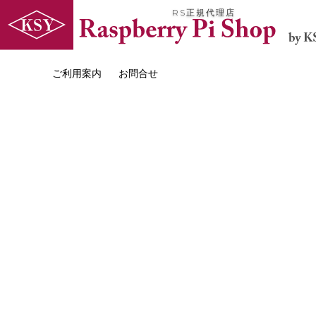
RS正規代理店
ご利用案内
お問合せ