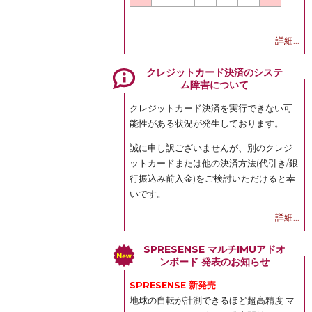
詳細...
クレジットカード決済のシステ
ム障害について
クレジットカード決済を実行できない可
能性がある状況が発生しております。
誠に申し訳ございませんが、別のクレジ
ットカードまたは他の決済方法(代引き/銀
行振込み前入金)をご検討いただけると幸
いです。
詳細...
SPRESENSE マルチIMUアドオ
ンボード 発表のお知らせ
SPRESENSE 新発売
地球の自転が計測できるほど超高精度 マ