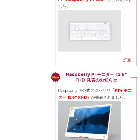
した。
詳細...
Raspberry Pi モニター 15.6"
FHD 発表のお知らせ
Raspberry Pi公式アクセサリ
「RPi モニ
ター 15.6" FHD」
が発表されました。