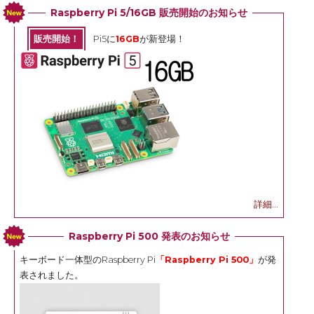
Raspberry Pi 5/16GB 販売開始のお知らせ
販売開始！
Pi5に
16GB
が新登場！
詳細...
Raspberry Pi 500 発表のお知らせ
キーボード一体型のRaspberry Pi
「Raspberry Pi 500」
が発
表されました。