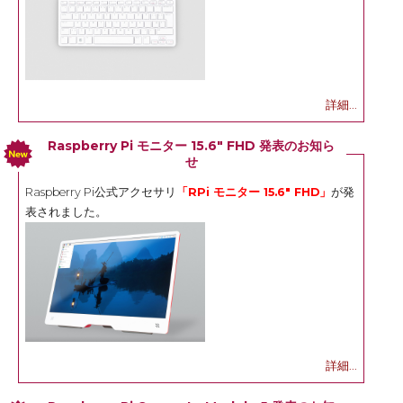
詳細...
Raspberry Pi モニター 15.6" FHD 発表のお知ら
せ
Raspberry Pi公式アクセサリ
「RPi モニター 15.6" FHD」
が発
表されました。
詳細...