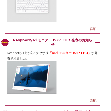
詳細...
Raspberry Pi モニター 15.6" FHD 発表のお知ら
せ
Raspberry Pi公式アクセサリ
「RPi モニター 15.6" FHD」
が発
表されました。
詳細...