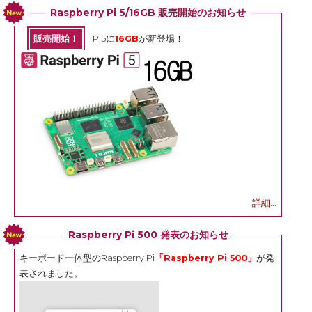
Raspberry Pi 5/16GB 販売開始のお知らせ
販売開始！
Pi5に
16GB
が新登場！
詳細...
Raspberry Pi 500 発表のお知らせ
キーボード一体型のRaspberry Pi
「Raspberry Pi 500」
が発
表されました。