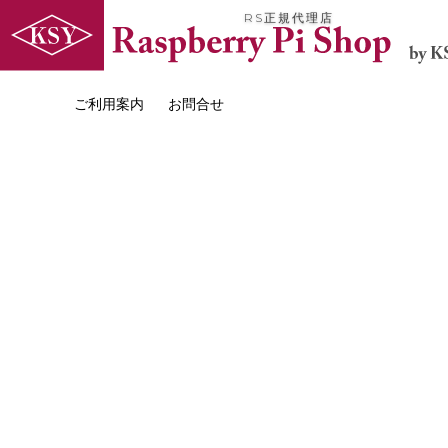
RS正規代理店
ご利用案内
お問合せ