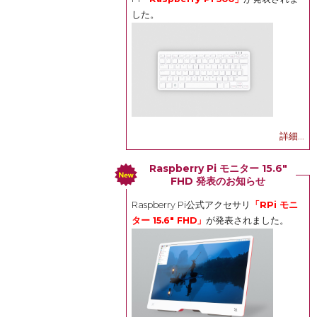
した。
詳細...
Raspberry Pi モニター 15.6"
FHD 発表のお知らせ
Raspberry Pi公式アクセサリ
「RPi モニ
ター 15.6" FHD」
が発表されました。