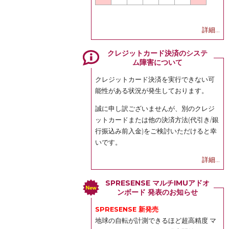
詳細...
クレジットカード決済のシステ
ム障害について
クレジットカード決済を実行できない可
能性がある状況が発生しております。
誠に申し訳ございませんが、別のクレジ
ットカードまたは他の決済方法(代引き/銀
行振込み前入金)をご検討いただけると幸
いです。
詳細...
SPRESENSE マルチIMUアドオ
ンボード 発表のお知らせ
SPRESENSE 新発売
地球の自転が計測できるほど超高精度 マ