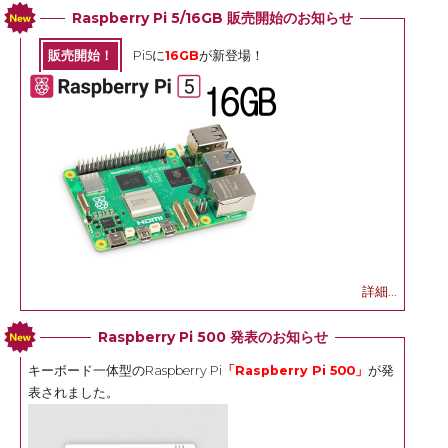
Raspberry Pi 5/16GB 販売開始のお知らせ
販売開始！
Pi5に
16GB
が新登場！
詳細...
Raspberry Pi 500 発表のお知らせ
キーボード一体型のRaspberry Pi
「Raspberry Pi 500」
が発
表されました。