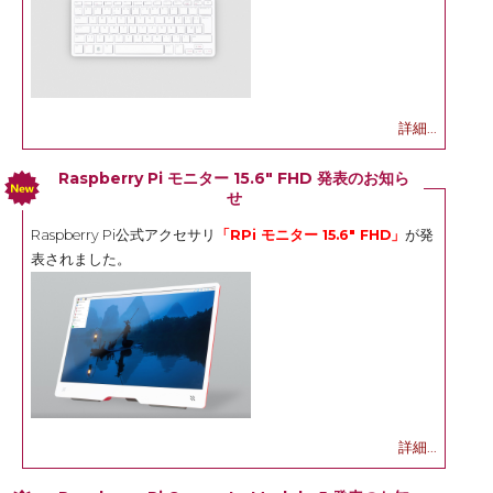
詳細...
Raspberry Pi モニター 15.6" FHD 発表のお知ら
せ
Raspberry Pi公式アクセサリ
「RPi モニター 15.6" FHD」
が発
表されました。
詳細...