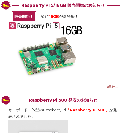
Raspberry Pi 5/16GB 販売開始のお知らせ
販売開始！
Pi5に
16GB
が新登場！
詳細...
Raspberry Pi 500 発表のお知らせ
キーボード一体型のRaspberry Pi
「Raspberry Pi 500」
が発
表されました。