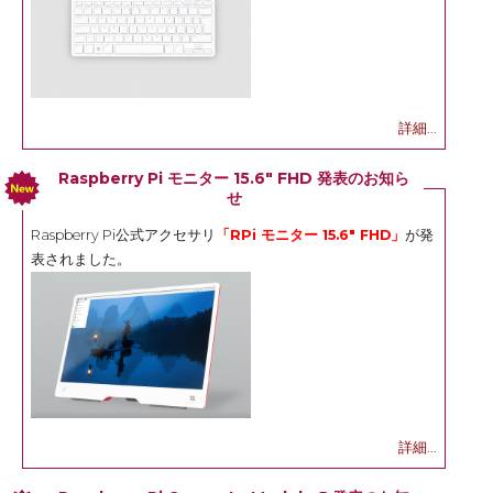
詳細...
Raspberry Pi モニター 15.6" FHD 発表のお知ら
せ
Raspberry Pi公式アクセサリ
「RPi モニター 15.6" FHD」
が発
表されました。
詳細...