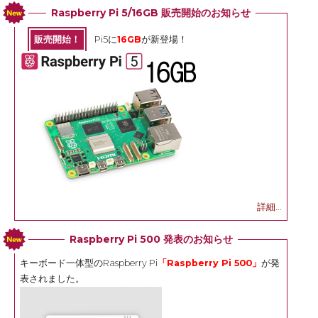
Raspberry Pi 5/16GB 販売開始のお知らせ
販売開始！
Pi5に
16GB
が新登場！
詳細...
Raspberry Pi 500 発表のお知らせ
キーボード一体型のRaspberry Pi
「Raspberry Pi 500」
が発
表されました。