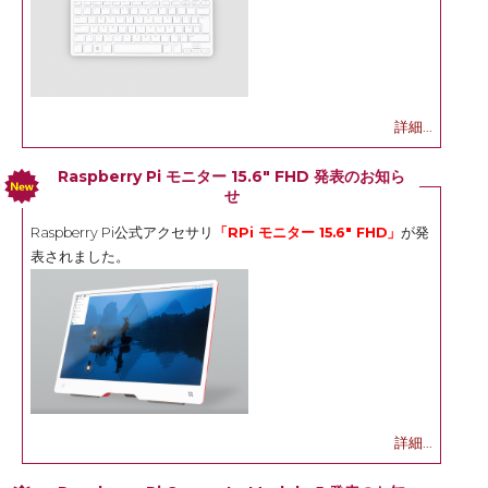
詳細...
Raspberry Pi モニター 15.6" FHD 発表のお知ら
せ
Raspberry Pi公式アクセサリ
「RPi モニター 15.6" FHD」
が発
表されました。
詳細...