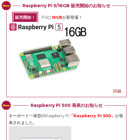
Raspberry Pi 5/16GB 販売開始のお知らせ
販売開始！
Pi5に
16GB
が新登場！
詳細...
Raspberry Pi 500 発表のお知らせ
キーボード一体型のRaspberry Pi
「Raspberry Pi 500」
が発
表されました。