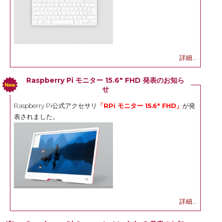
詳細...
Raspberry Pi モニター 15.6" FHD 発表のお知ら
せ
Raspberry Pi公式アクセサリ
「RPi モニター 15.6" FHD」
が発
表されました。
詳細...