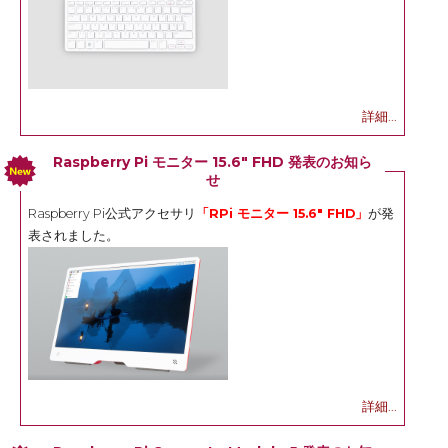
詳細...
Raspberry Pi モニター 15.6" FHD 発表のお知ら
せ
Raspberry Pi公式アクセサリ
「RPi モニター 15.6" FHD」
が発
表されました。
詳細...