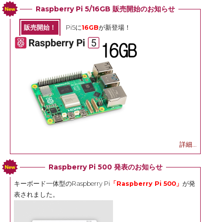
Raspberry Pi 5/16GB 販売開始のお知らせ
販売開始！
Pi5に
16GB
が新登場！
詳細...
Raspberry Pi 500 発表のお知らせ
キーボード一体型のRaspberry Pi
「Raspberry Pi 500」
が発
表されました。