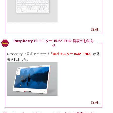
詳細...
Raspberry Pi モニター 15.6" FHD 発表のお知ら
せ
Raspberry Pi公式アクセサリ
「RPi モニター 15.6" FHD」
が発
表されました。
詳細...