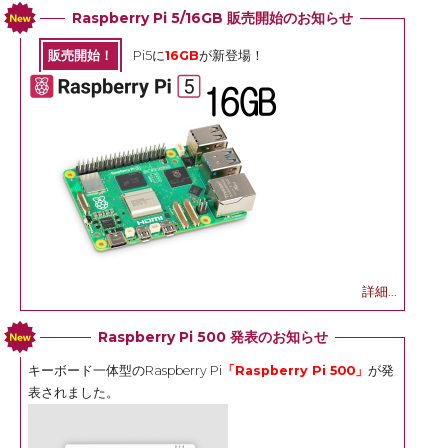
Raspberry Pi 5/16GB 販売開始のお知らせ
販売開始！
Pi5に
16GB
が新登場！
詳細...
Raspberry Pi 500 発表のお知らせ
キーボード一体型のRaspberry Pi
「Raspberry Pi 500」
が発
表されました。