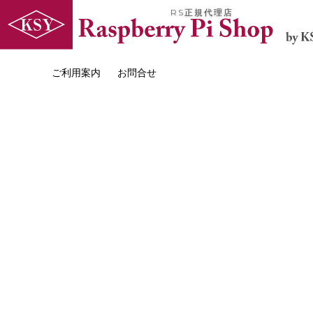
RS正規代理店
ご利用案内
お問合せ