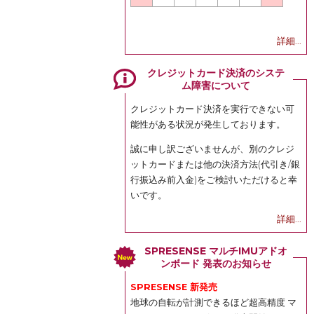
詳細...
クレジットカード決済のシステ
ム障害について
クレジットカード決済を実行できない可
能性がある状況が発生しております。
誠に申し訳ございませんが、別のクレジ
ットカードまたは他の決済方法(代引き/銀
行振込み前入金)をご検討いただけると幸
いです。
詳細...
SPRESENSE マルチIMUアドオ
ンボード 発表のお知らせ
SPRESENSE 新発売
地球の自転が計測できるほど超高精度 マ