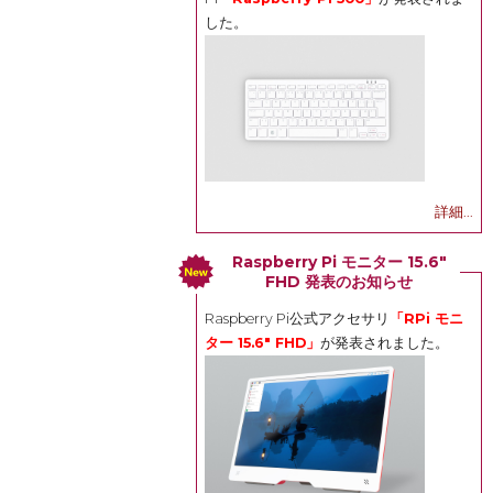
した。
詳細...
Raspberry Pi モニター 15.6"
FHD 発表のお知らせ
Raspberry Pi公式アクセサリ
「RPi モニ
ター 15.6" FHD」
が発表されました。