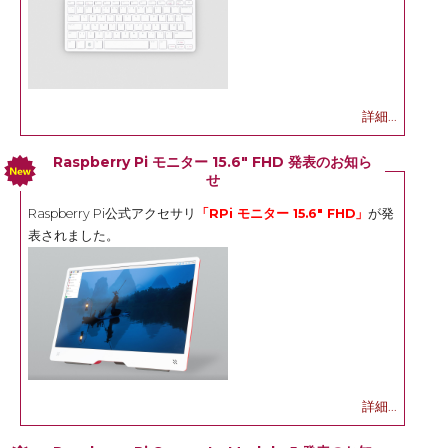
詳細...
Raspberry Pi モニター 15.6" FHD 発表のお知ら
せ
Raspberry Pi公式アクセサリ
「RPi モニター 15.6" FHD」
が発
表されました。
詳細...