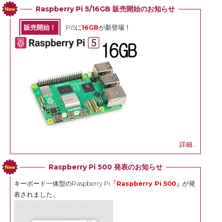
Raspberry Pi 5/16GB 販売開始のお知らせ
販売開始！
Pi5に
16GB
が新登場！
詳細...
Raspberry Pi 500 発表のお知らせ
キーボード一体型のRaspberry Pi
「Raspberry Pi 500」
が発
表されました。