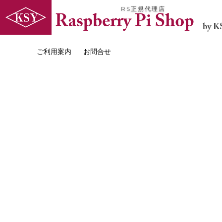
RS正規代理店
ご利用案内
お問合せ