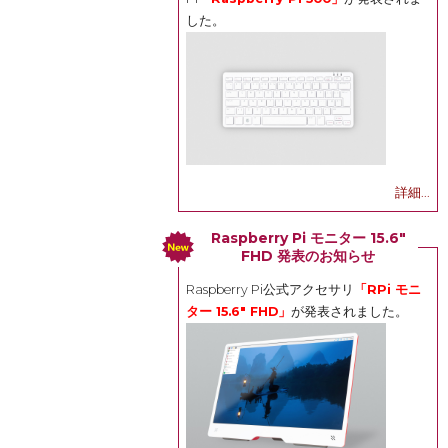
した。
詳細...
Raspberry Pi モニター 15.6"
FHD 発表のお知らせ
Raspberry Pi公式アクセサリ
「RPi モニ
ター 15.6" FHD」
が発表されました。