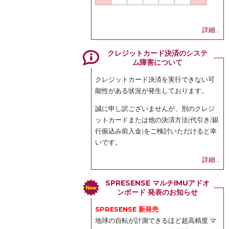
詳細...
クレジットカード決済のシステ
ム障害について
クレジットカード決済を実行できない可
能性がある状況が発生しております。
誠に申し訳ございませんが、別のクレジ
ットカードまたは他の決済方法(代引き/銀
行振込み前入金)をご検討いただけると幸
いです。
詳細...
SPRESENSE マルチIMUアドオ
ンボード 発表のお知らせ
SPRESENSE 新発売
地球の自転が計測できるほど超高精度 マ