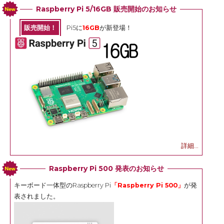
Raspberry Pi 5/16GB 販売開始のお知らせ
販売開始！
Pi5に
16GB
が新登場！
詳細...
Raspberry Pi 500 発表のお知らせ
キーボード一体型のRaspberry Pi
「Raspberry Pi 500」
が発
表されました。