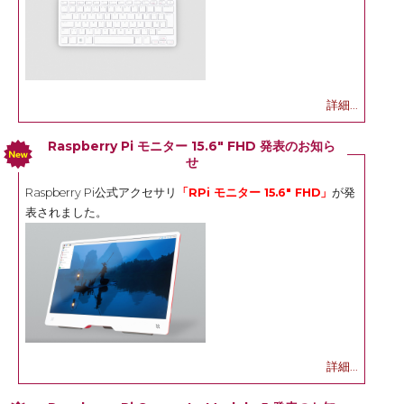
詳細...
Raspberry Pi モニター 15.6" FHD 発表のお知ら
せ
Raspberry Pi公式アクセサリ
「RPi モニター 15.6" FHD」
が発
表されました。
詳細...