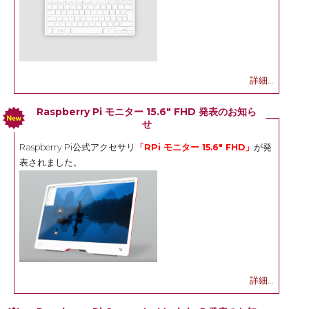
詳細...
Raspberry Pi モニター 15.6" FHD 発表のお知ら
せ
Raspberry Pi公式アクセサリ
「RPi モニター 15.6" FHD」
が発
表されました。
詳細...