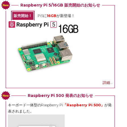
Raspberry Pi 5/16GB 販売開始のお知らせ
販売開始！
Pi5に
16GB
が新登場！
詳細...
Raspberry Pi 500 発表のお知らせ
キーボード一体型のRaspberry Pi
「Raspberry Pi 500」
が発
表されました。