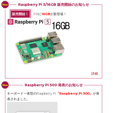
Raspberry Pi 5/16GB 販売開始のお知らせ
販売開始！
Pi5に
16GB
が新登場！
詳細...
Raspberry Pi 500 発表のお知らせ
キーボード一体型のRaspberry Pi
「Raspberry Pi 500」
が発
表されました。