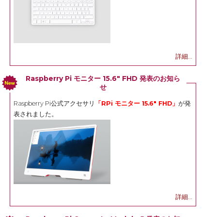
詳細...
Raspberry Pi モニター 15.6" FHD 発表のお知ら
せ
Raspberry Pi公式アクセサリ
「RPi モニター 15.6" FHD」
が発
表されました。
詳細...