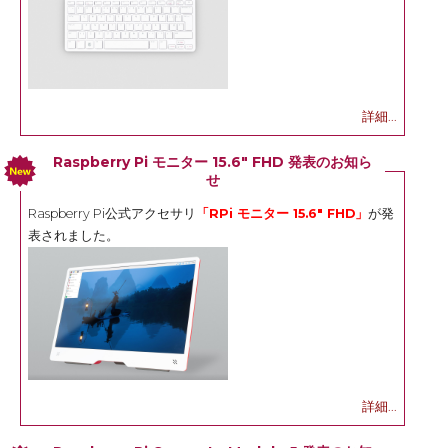
詳細...
Raspberry Pi モニター 15.6" FHD 発表のお知ら
せ
Raspberry Pi公式アクセサリ
「RPi モニター 15.6" FHD」
が発
表されました。
詳細...