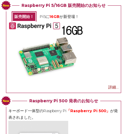
Raspberry Pi 5/16GB 販売開始のお知らせ
販売開始！
Pi5に
16GB
が新登場！
詳細...
Raspberry Pi 500 発表のお知らせ
キーボード一体型のRaspberry Pi
「Raspberry Pi 500」
が発
表されました。