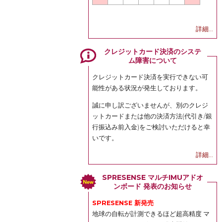
詳細...
クレジットカード決済のシステ
ム障害について
クレジットカード決済を実行できない可
能性がある状況が発生しております。
誠に申し訳ございませんが、別のクレジ
ットカードまたは他の決済方法(代引き/銀
行振込み前入金)をご検討いただけると幸
いです。
詳細...
SPRESENSE マルチIMUアドオ
ンボード 発表のお知らせ
SPRESENSE 新発売
地球の自転が計測できるほど超高精度 マ