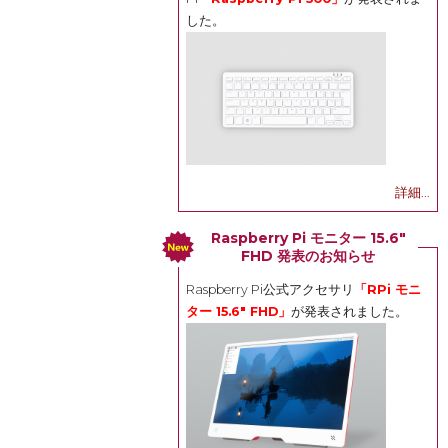
した。
詳細...
Raspberry Pi モニター 15.6"
FHD 発表のお知らせ
Raspberry Pi公式アクセサリ
「RPi モニ
ター 15.6" FHD」
が発表されました。