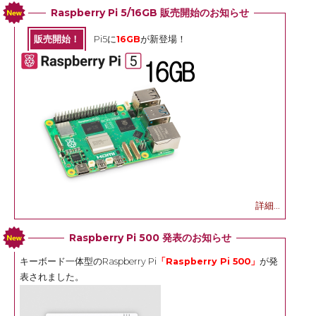
Raspberry Pi 5/16GB 販売開始のお知らせ
販売開始！
Pi5に
16GB
が新登場！
詳細...
Raspberry Pi 500 発表のお知らせ
キーボード一体型のRaspberry Pi
「Raspberry Pi 500」
が発
表されました。