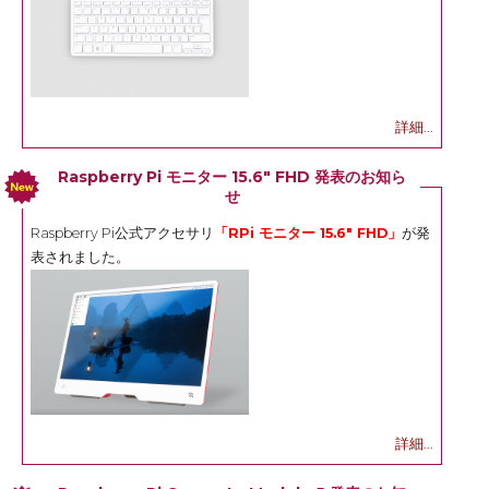
詳細...
Raspberry Pi モニター 15.6" FHD 発表のお知ら
せ
Raspberry Pi公式アクセサリ
「RPi モニター 15.6" FHD」
が発
表されました。
詳細...