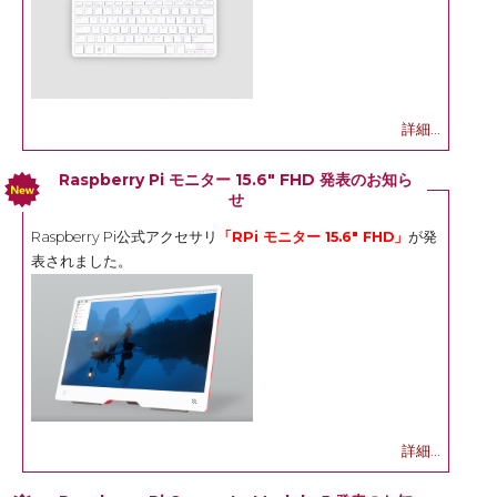
詳細...
Raspberry Pi モニター 15.6" FHD 発表のお知ら
せ
Raspberry Pi公式アクセサリ
「RPi モニター 15.6" FHD」
が発
表されました。
詳細...