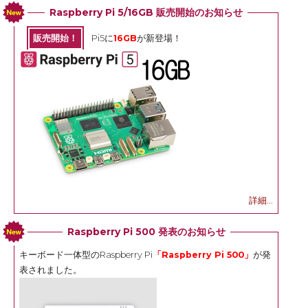
Raspberry Pi 5/16GB 販売開始のお知らせ
販売開始！
Pi5に
16GB
が新登場！
詳細...
Raspberry Pi 500 発表のお知らせ
キーボード一体型のRaspberry Pi
「Raspberry Pi 500」
が発
表されました。